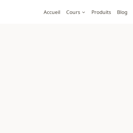
Accueil
Cours
Produits
Blog