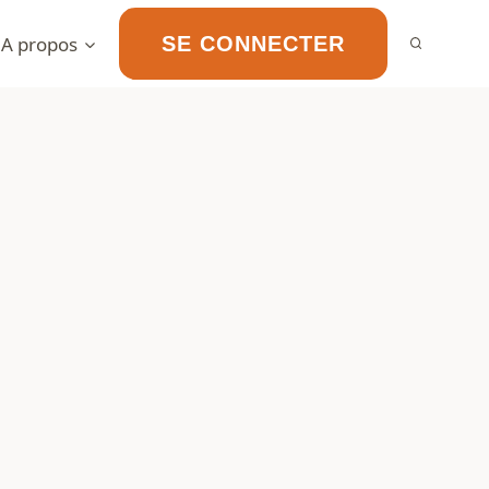
A propos
SE CONNECTER