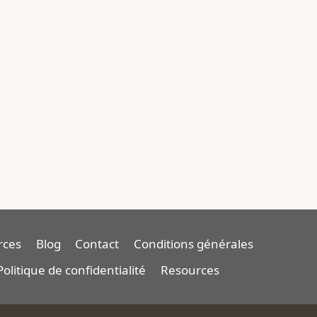
rces
Blog
Contact
Conditions générales
Politique de confidentialité
Resources