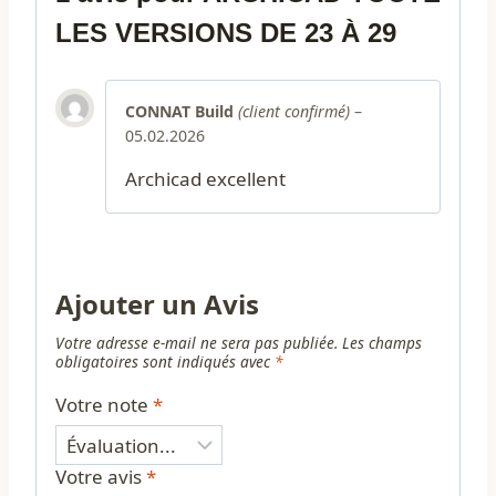
LES VERSIONS DE 23 À 29
CONNAT Build
(client confirmé)
–
05.02.2026
Archicad excellent
Ajouter un Avis
Votre adresse e-mail ne sera pas publiée.
Les champs
obligatoires sont indiqués avec
*
Votre note
*
Votre avis
*