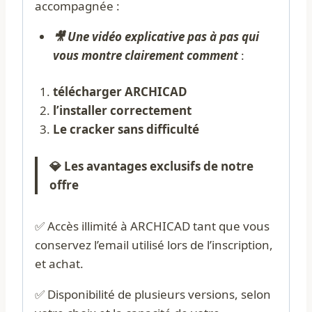
accompagnée :
🎥 Une vidéo explicative pas à pas qui
vous montre clairement comment
:
télécharger ARCHICAD
l’installer correctement
Le cracker sans difficulté
💎 Les avantages exclusifs de notre
offre
✅ Accès illimité à ARCHICAD tant que vous
conservez l’email utilisé lors de l’inscription,
et achat.
✅ Disponibilité de plusieurs versions, selon