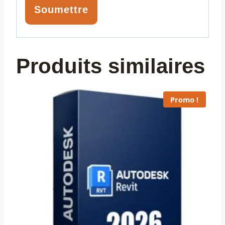
Produits similaires
Promo !