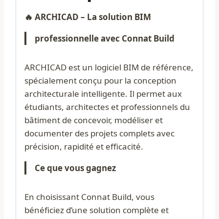
🔥 ARCHICAD – La solution BIM
professionnelle avec Connat Build
ARCHICAD est un logiciel BIM de référence,
spécialement conçu pour la conception
architecturale intelligente. Il permet aux
étudiants, architectes et professionnels du
bâtiment de concevoir, modéliser et
documenter des projets complets avec
précision, rapidité et efficacité.
Ce que vous gagnez
En choisissant Connat Build, vous
bénéficiez d’une solution complète et