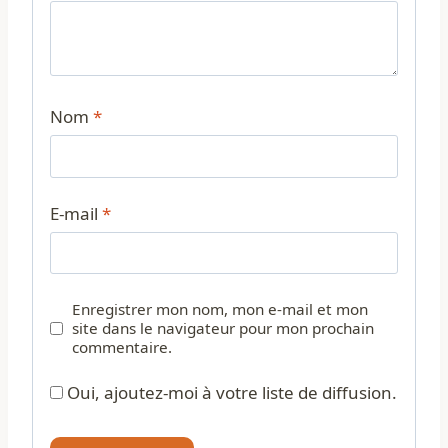
Nom
*
E-mail
*
Enregistrer mon nom, mon e-mail et mon
site dans le navigateur pour mon prochain
commentaire.
Oui, ajoutez-moi à votre liste de diffusion.