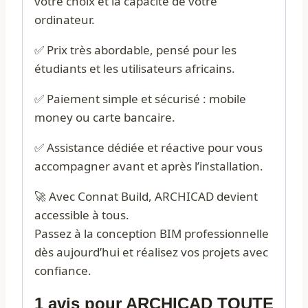
votre choix et la capacité de votre
ordinateur.
✅ Prix très abordable, pensé pour les
étudiants et les utilisateurs africains.
✅ Paiement simple et sécurisé : mobile
money ou carte bancaire.
✅ Assistance dédiée et réactive pour vous
accompagner avant et après l’installation.
🚀 Avec Connat Build, ARCHICAD devient
accessible à tous.
Passez à la conception BIM professionnelle
dès aujourd’hui et réalisez vos projets avec
confiance.
1 avis pour
ARCHICAD TOUTE